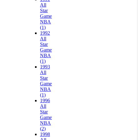
All
Star
Game
NBA
(1)
1992
All
Star
Game
NBA
(1)
1993
All
Star
Game
NBA
(1)
1996
All
Star
Game
NBA
(2)
1998
All