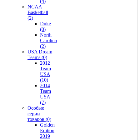
(4)
NCAA
Basketball
(2)
Duke
(0)
North
Carolina
(2)
USA Dream
Teams (0)
2012
Team
USA
(10)
2014
Team
USA
(7)
Особые
серии
товаров (0)
Golden
Edition
2019