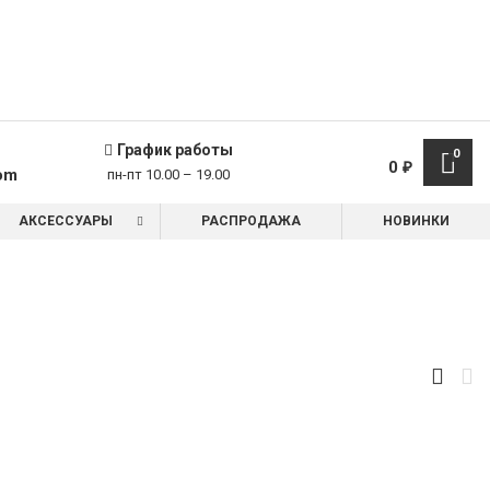
График работы
0
0
₽
om
пн-пт 10.00 – 19.00
АКСЕССУАРЫ
РАСПРОДАЖА
НОВИНКИ