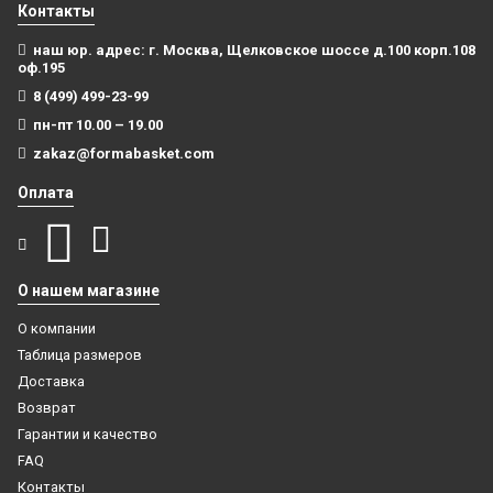
Контакты
наш юр. адрес: г. Москва, Щелковское шоссе д.100 корп.108
оф.195
8 (499) 499-23-99
пн-пт 10.00 – 19.00
zakaz@formabasket.com
Оплата
О нашем магазине
О компании
Таблица размеров
Доставка
Возврат
Гарантии и качество
FAQ
Контакты