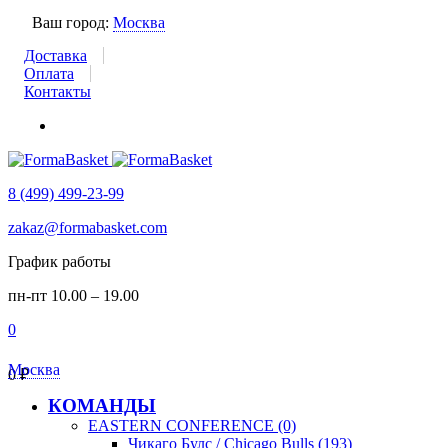
Ваш город:
Москва
Доставка
Оплата
Контакты
8 (499) 499-23-99
zakaz@formabasket.com
График работы
пн-пт 10.00 – 19.00
0
Москва
0
₽
КОМАНДЫ
EASTERN CONFERENCE (0)
Чикаго Булс / Chicago Bulls (193)