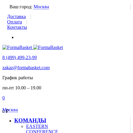
Ваш город:
Москва
Доставка
Оплата
Контакты
8 (499) 499-23-99
zakaz@formabasket.com
График работы
пн-пт 10.00 – 19.00
0
Москва
0
₽
КОМАНДЫ
EASTERN
CONFERENCE