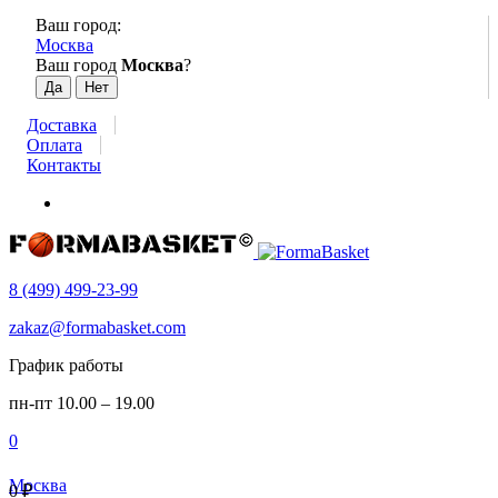
Ваш город:
Москва
Ваш город
Москва
?
Доставка
Оплата
Контакты
8 (499) 499-23-99
zakaz@formabasket.com
График работы
пн-пт 10.00 – 19.00
0
Москва
0
₽