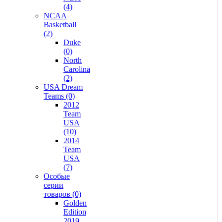
(4)
NCAA
Basketball
(2)
Duke
(0)
North
Carolina
(2)
USA Dream
Teams (0)
2012
Team
USA
(10)
2014
Team
USA
(7)
Особые
серии
товаров (0)
Golden
Edition
2019