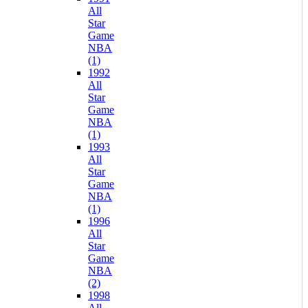
All
Star
Game
NBA
(1)
1992
All
Star
Game
NBA
(1)
1993
All
Star
Game
NBA
(1)
1996
All
Star
Game
NBA
(2)
1998
All