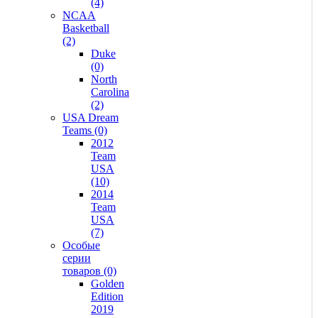
(4)
NCAA
Basketball
(2)
Duke
(0)
North
Carolina
(2)
USA Dream
Teams (0)
2012
Team
USA
(10)
2014
Team
USA
(7)
Особые
серии
товаров (0)
Golden
Edition
2019