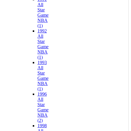
All
Star
Game
NBA
(1)
1992
All
Star
Game
NBA
(1)
1993
All
Star
Game
NBA
(1)
1996
All
Star
Game
NBA
(2)
1998
All