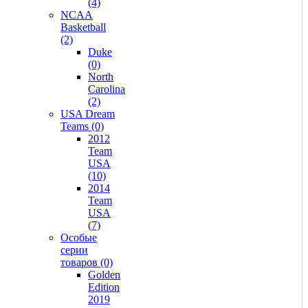
(4)
NCAA
Basketball
(2)
Duke
(0)
North
Carolina
(2)
USA Dream
Teams (0)
2012
Team
USA
(10)
2014
Team
USA
(7)
Особые
серии
товаров (0)
Golden
Edition
2019