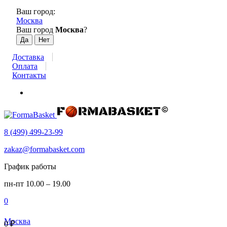
Ваш город:
Москва
Ваш город
Москва
?
Доставка
Оплата
Контакты
8 (499) 499-23-99
zakaz@formabasket.com
График работы
пн-пт 10.00 – 19.00
0
Москва
0
₽