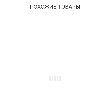
ПОХОЖИЕ ТОВАРЫ