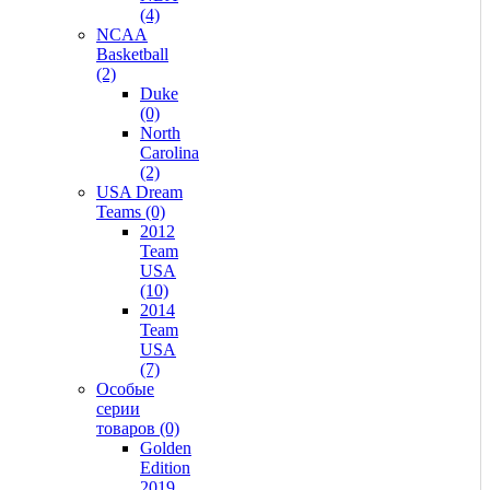
(4)
NCAA
Basketball
(2)
Duke
(0)
North
Carolina
(2)
USA Dream
Teams (0)
2012
Team
USA
(10)
2014
Team
USA
(7)
Особые
серии
товаров (0)
Golden
Edition
2019