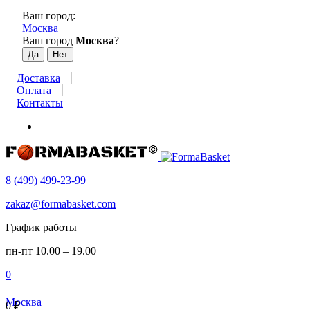
Ваш город:
Москва
Ваш город
Москва
?
Доставка
Оплата
Контакты
8 (499) 499-23-99
zakaz@formabasket.com
График работы
пн-пт 10.00 – 19.00
0
Москва
0
₽