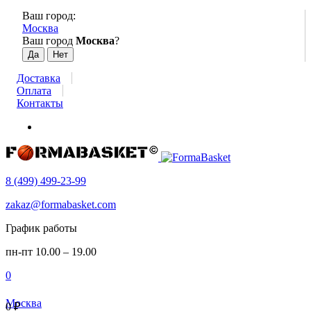
Ваш город:
Москва
Ваш город
Москва
?
Доставка
Оплата
Контакты
8 (499) 499-23-99
zakaz@formabasket.com
График работы
пн-пт 10.00 – 19.00
0
Москва
0
₽