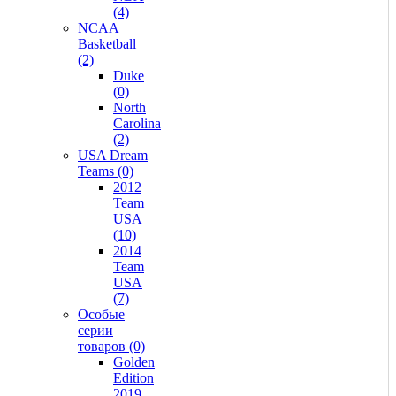
(4)
NCAA
Basketball
(2)
Duke
(0)
North
Carolina
(2)
USA Dream
Teams (0)
2012
Team
USA
(10)
2014
Team
USA
(7)
Особые
серии
товаров (0)
Golden
Edition
2019