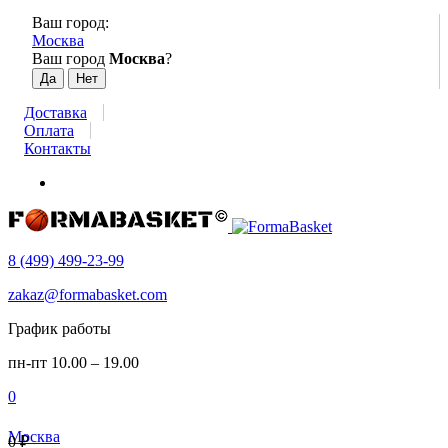
Ваш город:
Москва
Ваш город
Москва
?
Доставка
Оплата
Контакты
8 (499) 499-23-99
zakaz@formabasket.com
График работы
пн-пт 10.00 – 19.00
0
Москва
0
₽