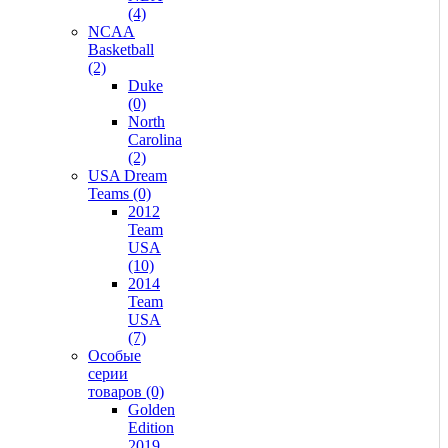
(4)
NCAA
Basketball
(2)
Duke
(0)
North
Carolina
(2)
USA Dream
Teams (0)
2012
Team
USA
(10)
2014
Team
USA
(7)
Особые
серии
товаров (0)
Golden
Edition
2019