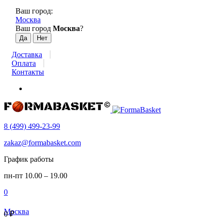
Ваш город:
Москва
Ваш город
Москва
?
Доставка
Оплата
Контакты
8 (499) 499-23-99
zakaz@formabasket.com
График работы
пн-пт 10.00 – 19.00
0
Москва
0
₽