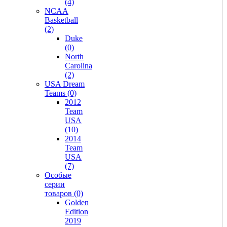
(4)
NCAA
Basketball
(2)
Duke
(0)
North
Carolina
(2)
USA Dream
Teams (0)
2012
Team
USA
(10)
2014
Team
USA
(7)
Особые
серии
товаров (0)
Golden
Edition
2019