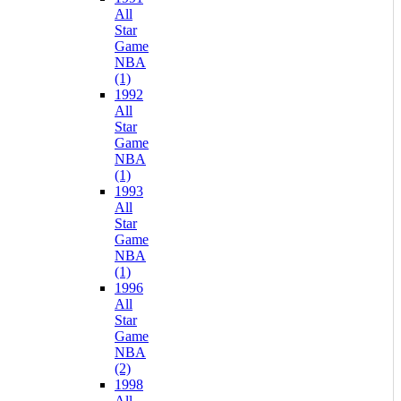
All
Star
Game
NBA
(1)
1992
All
Star
Game
NBA
(1)
1993
All
Star
Game
NBA
(1)
1996
All
Star
Game
NBA
(2)
1998
All