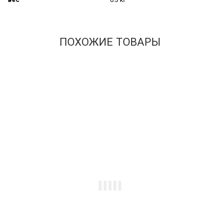
ПОХОЖИЕ ТОВАРЫ