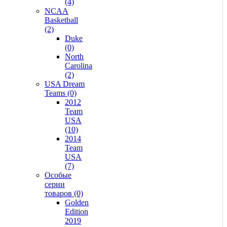
(4)
NCAA
Basketball
(2)
Duke
(0)
North
Carolina
(2)
USA Dream
Teams (0)
2012
Team
USA
(10)
2014
Team
USA
(7)
Особые
серии
товаров (0)
Golden
Edition
2019