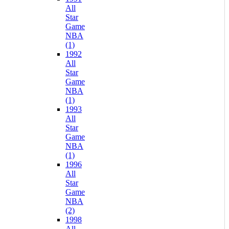
All
Star
Game
NBA
(1)
1992
All
Star
Game
NBA
(1)
1993
All
Star
Game
NBA
(1)
1996
All
Star
Game
NBA
(2)
1998
All