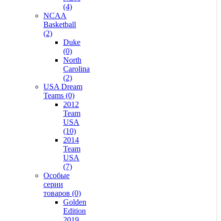
(4)
NCAA
Basketball
(2)
Duke
(0)
North
Carolina
(2)
USA Dream
Teams (0)
2012
Team
USA
(10)
2014
Team
USA
(7)
Особые
серии
товаров (0)
Golden
Edition
2019