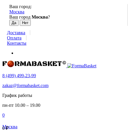
Ваш город:
Москва
Ваш город
Москва
?
Доставка
Оплата
Контакты
8 (499) 499-23-99
zakaz@formabasket.com
График работы
пн-пт 10.00 – 19.00
0
Москва
0
₽