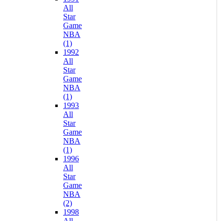
All
Star
Game
NBA
(1)
1992
All
Star
Game
NBA
(1)
1993
All
Star
Game
NBA
(1)
1996
All
Star
Game
NBA
(2)
1998
All