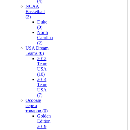
(4)
NCAA
Basketball
(2)
Duke
(0)
North
Carolina
(2)
USA Dream
Teams (0)
2012
Team
USA
(10)
2014
Team
USA
(7)
Особые
серии
товаров (0)
Golden
Edition
2019