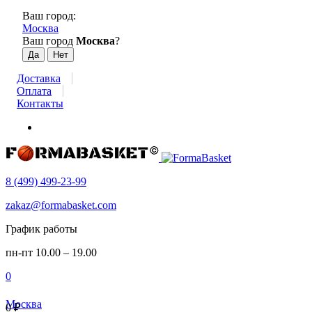
Ваш город:
Москва
Ваш город
Москва
?
Доставка
Оплата
Контакты
8 (499) 499-23-99
zakaz@formabasket.com
График работы
пн-пт 10.00 – 19.00
0
Москва
0
₽