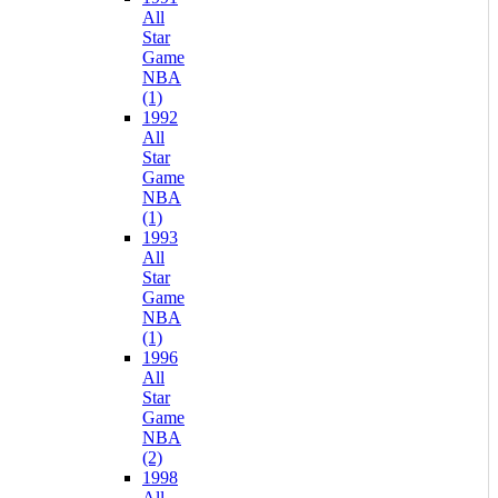
All
Star
Game
NBA
(1)
1992
All
Star
Game
NBA
(1)
1993
All
Star
Game
NBA
(1)
1996
All
Star
Game
NBA
(2)
1998
All