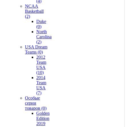
(4)
NCAA
Basketball
(2)
Duke
(0)
North
Carolina
(2)
USA Dream
Teams (0)
2012
Team
USA
(10)
2014
Team
USA
(7)
Особые
серии
товаров (0)
Golden
Edition
2019