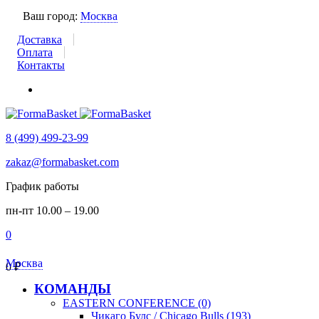
Ваш город:
Москва
Доставка
Оплата
Контакты
8 (499) 499-23-99
zakaz@formabasket.com
График работы
пн-пт 10.00 – 19.00
0
Москва
0
₽
КОМАНДЫ
EASTERN CONFERENCE (0)
Чикаго Булс / Chicago Bulls (193)