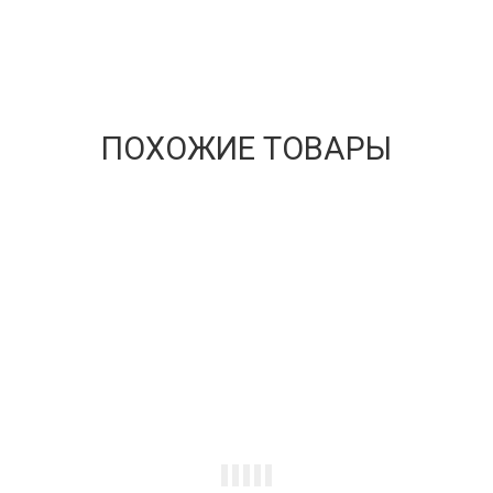
ПОХОЖИЕ ТОВАРЫ