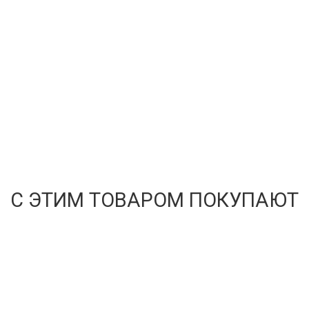
С ЭТИМ ТОВАРОМ ПОКУПАЮТ