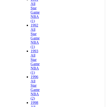
All
Star
Game
NBA
(1)
1992
All
Star
Game
NBA
(1)
1993
All
Star
Game
NBA
(1)
1996
All
Star
Game
NBA
(2)
1998
All