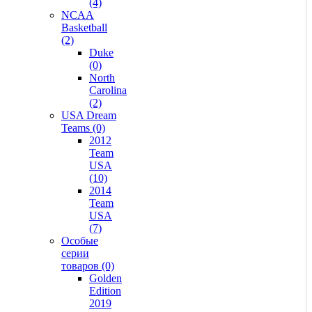
(4)
NCAA
Basketball
(2)
Duke
(0)
North
Carolina
(2)
USA Dream
Teams (0)
2012
Team
USA
(10)
2014
Team
USA
(7)
Особые
серии
товаров (0)
Golden
Edition
2019