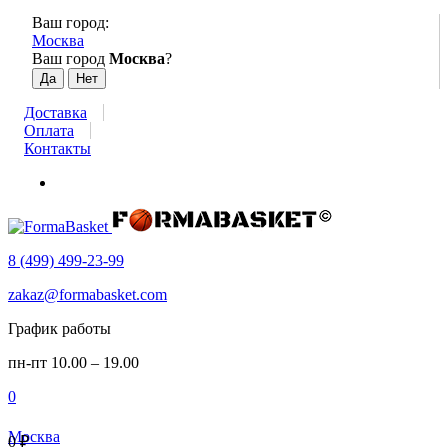
Ваш город:
Москва
Ваш город
Москва
?
Доставка
Оплата
Контакты
8 (499) 499-23-99
zakaz@formabasket.com
График работы
пн-пт 10.00 – 19.00
0
Москва
0
₽