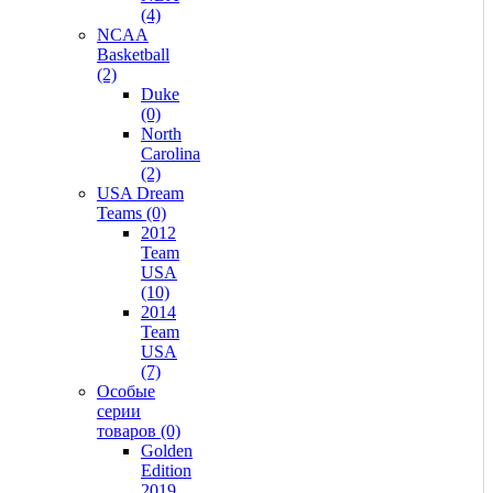
(4)
NCAA
Basketball
(2)
Duke
(0)
North
Carolina
(2)
USA Dream
Teams (0)
2012
Team
USA
(10)
2014
Team
USA
(7)
Особые
серии
товаров (0)
Golden
Edition
2019