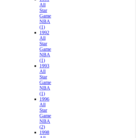
All
Star
Game
NBA
(1)
1992
All
Star
Game
NBA
(1)
1993
All
Star
Game
NBA
(1)
1996
All
Star
Game
NBA
(2)
1998
All