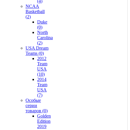
(4)
NCAA
Basketball
(2)
Duke
(0)
North
Carolina
(2)
USA Dream
Teams (0)
2012
Team
USA
(10)
2014
Team
USA
(7)
Особые
серии
товаров (0)
Golden
Edition
2019