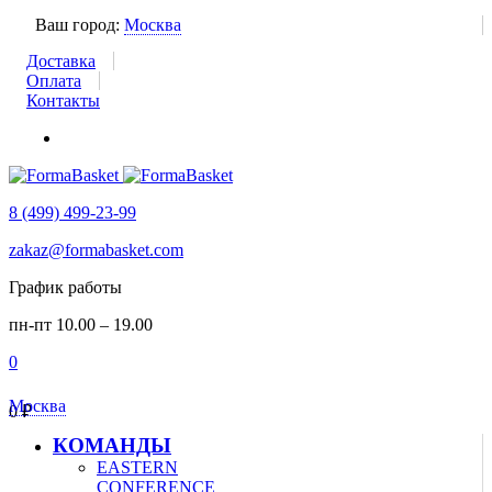
Ваш город:
Москва
Доставка
Оплата
Контакты
8 (499) 499-23-99
zakaz@formabasket.com
График работы
пн-пт 10.00 – 19.00
0
Москва
0
₽
КОМАНДЫ
EASTERN
CONFERENCE