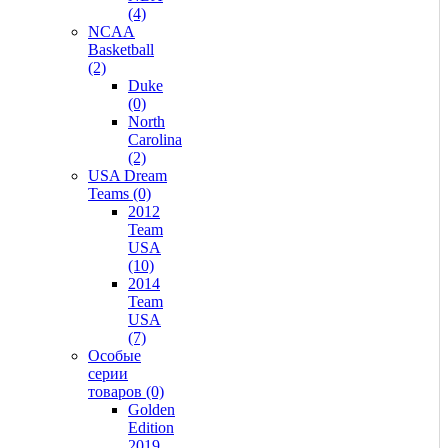
(4)
NCAA
Basketball
(2)
Duke
(0)
North
Carolina
(2)
USA Dream
Teams (0)
2012
Team
USA
(10)
2014
Team
USA
(7)
Особые
серии
товаров (0)
Golden
Edition
2019