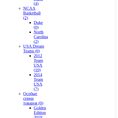
(4)
NCAA
Basketball
(2)
Duke
(0)
North
Carolina
(2)
USA Dream
Teams (0)
2012
Team
USA
(10)
2014
Team
USA
(7)
Особые
серии
товаров (0)
Golden
Edition
2019