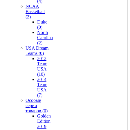
(4)
NCAA
Basketball
(2)
Duke
(0)
North
Carolina
(2)
USA Dream
Teams (0)
2012
Team
USA
(10)
2014
Team
USA
(7)
Особые
серии
товаров (0)
Golden
Edition
2019