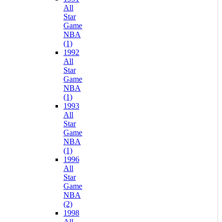
All
Star
Game
NBA
(1)
1992
All
Star
Game
NBA
(1)
1993
All
Star
Game
NBA
(1)
1996
All
Star
Game
NBA
(2)
1998
All