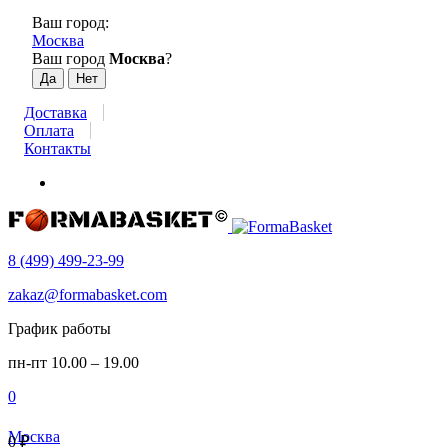
Ваш город:
Москва
Ваш город
Москва
?
Доставка
Оплата
Контакты
8 (499) 499-23-99
zakaz@formabasket.com
График работы
пн-пт 10.00 – 19.00
0
Москва
0
₽