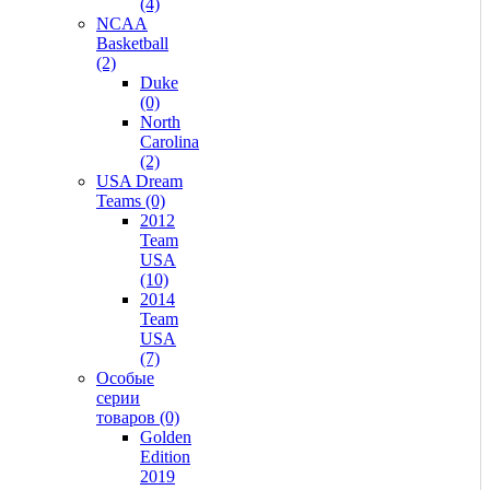
(4)
NCAA
Basketball
(2)
Duke
(0)
North
Carolina
(2)
USA Dream
Teams (0)
2012
Team
USA
(10)
2014
Team
USA
(7)
Особые
серии
товаров (0)
Golden
Edition
2019