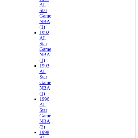
All
Star
Game
NBA
(1)
1992
All
Star
Game
NBA
(1)
1993
All
Star
Game
NBA
(1)
1996
All
Star
Game
NBA
(2)
1998
All