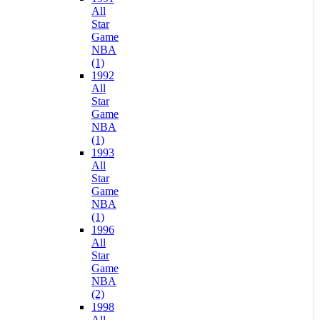
All
Star
Game
NBA
(1)
1992
All
Star
Game
NBA
(1)
1993
All
Star
Game
NBA
(1)
1996
All
Star
Game
NBA
(2)
1998
All