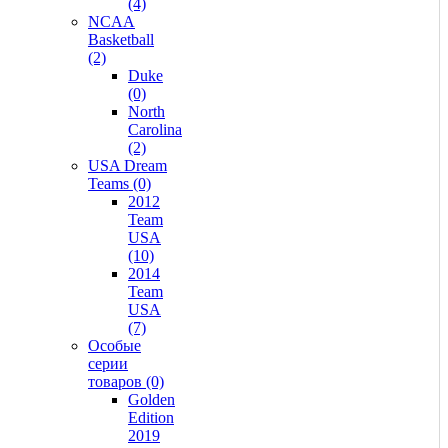
(4)
NCAA
Basketball
(2)
Duke
(0)
North
Carolina
(2)
USA Dream
Teams (0)
2012
Team
USA
(10)
2014
Team
USA
(7)
Особые
серии
товаров (0)
Golden
Edition
2019