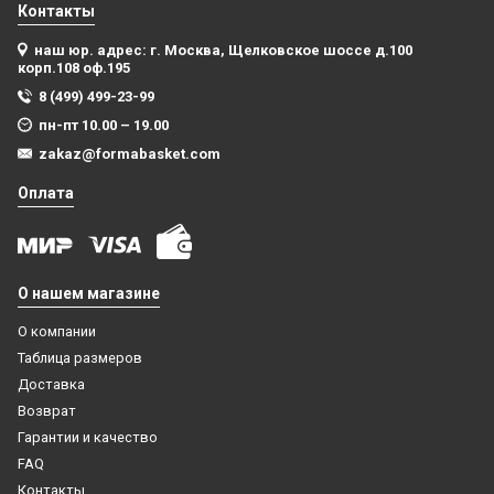
Контакты
наш юр. адрес: г. Москва, Щелковское шоссе д.100
корп.108 оф.195
8 (499) 499-23-99
пн-пт 10.00 – 19.00
zakaz@formabasket.com
Оплата
О нашем магазине
О компании
Таблица размеров
Доставка
Возврат
Гарантии и качество
FAQ
Контакты