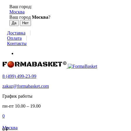
Ваш город:
Москва
Ваш город
Москва
?
Доставка
Оплата
Контакты
8 (499) 499-23-99
zakaz@formabasket.com
График работы
пн-пт 10.00 – 19.00
0
Москва
0
₽