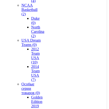
(4)
NCAA
Basketball
(2)
Duke
(0)
North
Carolina
(2)
USA Dream
Teams (0)
2012
Team
USA
(10)
2014
Team
USA
(7)
Особые
серии
товаров (0)
Golden
Edition
2019