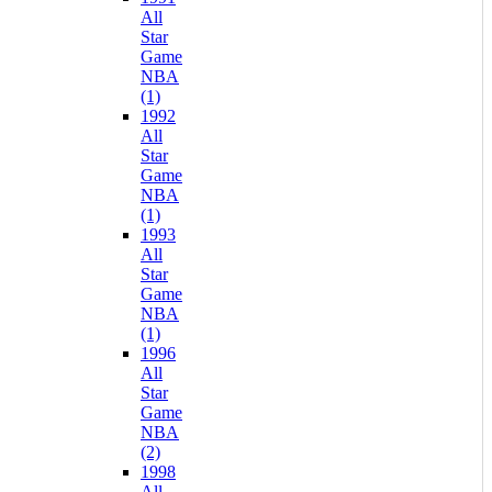
All
Star
Game
NBA
(1)
1992
All
Star
Game
NBA
(1)
1993
All
Star
Game
NBA
(1)
1996
All
Star
Game
NBA
(2)
1998
All