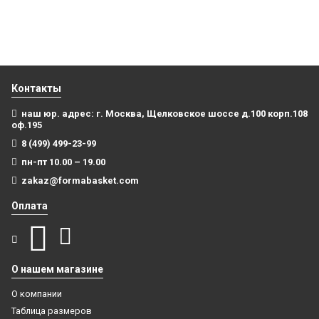
Контакты
наш юр. адрес: г. Москва, Щелковское шоссе д.100 корп.108
оф.195
8 (499) 499-23-99
пн-пт 10.00 – 19.00
zakaz@formabasket.com
Оплата
О нашем магазине
О компании
Таблица размеров