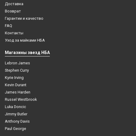
Доставка
Возврат
Гарантии и качество
FAQ
Контакты
Уход за майками НБА
Магазины звезд НБА
Lebron James
Stephen Curry
Kyrie Irving
Kevin Durant
James Harden
Russel Westbrook
Luka Doncic
Jimmy Butler
Anthony Davis
Paul George