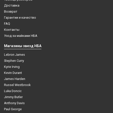
Доставка
Возврат
Гарантии и качество
FAQ
Контакты
Уход за майками НБА
Магазины звезд НБА
Lebron James
Stephen Curry
Kyrie Irving
Kevin Durant
James Harden
Russel Westbrook
Luka Doncic
Jimmy Butler
Anthony Davis
Paul George