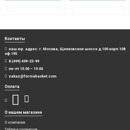
Контакты
наш юр. адрес: г. Москва, Щелковское шоссе д.100 корп.108
оф.195
8 (499) 499-23-99
пн-пт 10.00 – 19.00
zakaz@formabasket.com
Оплата
О нашем магазине
О компании
Таблица размеров