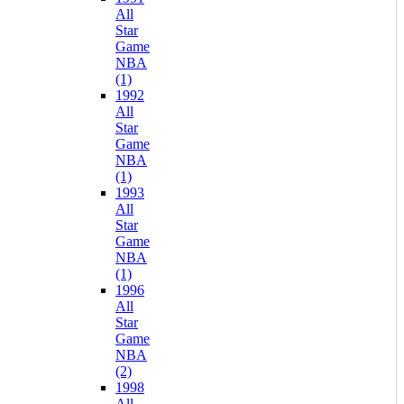
All
Star
Game
NBA
(1)
1992
All
Star
Game
NBA
(1)
1993
All
Star
Game
NBA
(1)
1996
All
Star
Game
NBA
(2)
1998
All