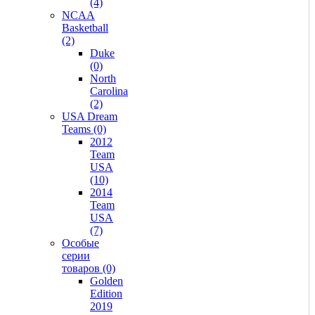
(4)
NCAA
Basketball
(2)
Duke
(0)
North
Carolina
(2)
USA Dream
Teams (0)
2012
Team
USA
(10)
2014
Team
USA
(7)
Особые
серии
товаров (0)
Golden
Edition
2019