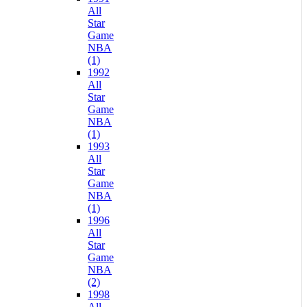
All
Star
Game
NBA
(1)
1992
All
Star
Game
NBA
(1)
1993
All
Star
Game
NBA
(1)
1996
All
Star
Game
NBA
(2)
1998
All