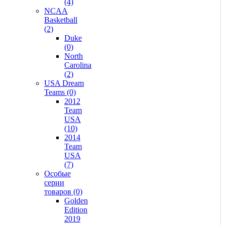
(4)
NCAA
Basketball
(2)
Duke
(0)
North
Carolina
(2)
USA Dream
Teams (0)
2012
Team
USA
(10)
2014
Team
USA
(7)
Особые
серии
товаров (0)
Golden
Edition
2019